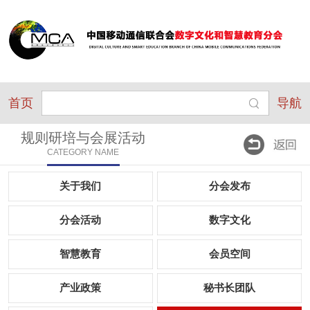
首页
导航
规则研培与会展活动
CATEGORY NAME
关于我们
分会发布
分会活动
数字文化
智慧教育
会员空间
产业政策
秘书长团队