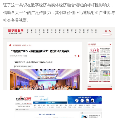
证了这一共识在数字经济与实体经济融合领域的标杆性影响力，
借助各大平台的广泛传播力，其创新价值正迅速辐射至产业界与
社会各界视野。