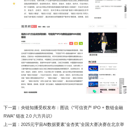
下一篇
：
央链知播受权发布：图说《“可信资产 IPO + 数链金融
RWA” 链改 2.0 六方共识》
上一篇
：
2025元宇宙AI数据要素"金杏奖"全国大赛决赛在北京举