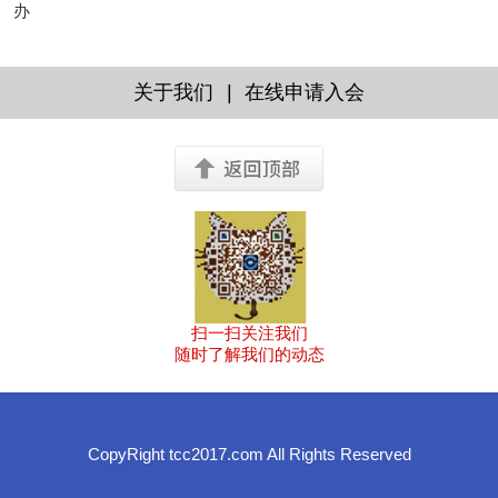
办
|
关于我们
在线申请入会
扫一扫关注我们
随时了解我们的动态
CopyRight tcc2017.com All Rights Reserved