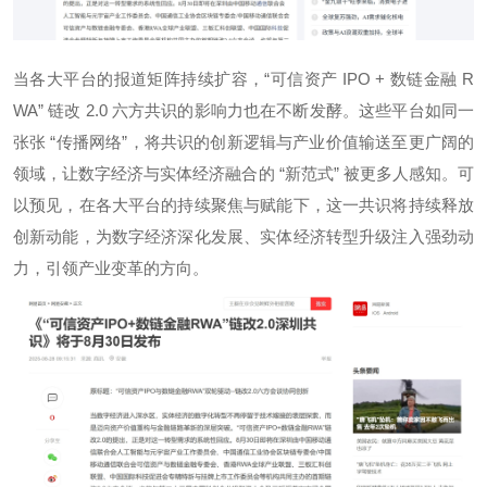
当各大平台的报道矩阵持续扩容，“可信资产 IPO + 数链金融 R
WA” 链改 2.0 六方共识的影响力也在不断发酵。这些平台如同一
张张 “传播网络”，将共识的创新逻辑与产业价值输送至更广阔的
领域，让数字经济与实体经济融合的 “新范式” 被更多人感知。可
以预见，在各大平台的持续聚焦与赋能下，这一共识将持续释放
创新动能，为数字经济深化发展、实体经济转型升级注入强劲动
力，引领产业变革的方向。