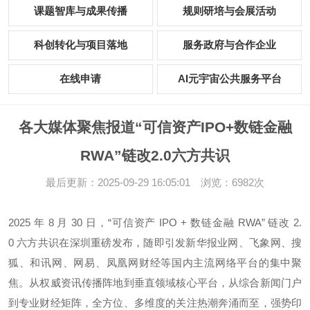
课题智库与成果传播
规则研培与会展活动
科创转化与项目落地
服务政府与合作企业
在线申请
AI元宇宙公共服务平台
各大媒体聚焦报道“可信资产IPO+数链金融
RWA”链改2.0六方共识
最后更新：2025-09-29 16:05:01 浏览：6982次
2025 年 8 月 30 日，“可信资产 IPO + 数链金融 RWA” 链改 2.
0 六方共识在深圳重磅发布，随即引发新华报业网、飞象网、搜
狐、和讯网、网易、凤凰网财经等国内主流网络平台的集中聚
焦。从权威资讯传播阵地到垂直领域核心平台，从综合新闻门户
到专业财经矩阵，全方位、多维度的关注热潮奔涌而至，强势印