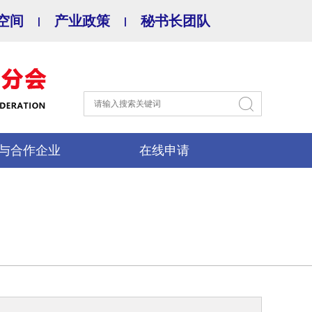
空间
产业政策
秘书长团队
|
|
与合作企业
在线申请