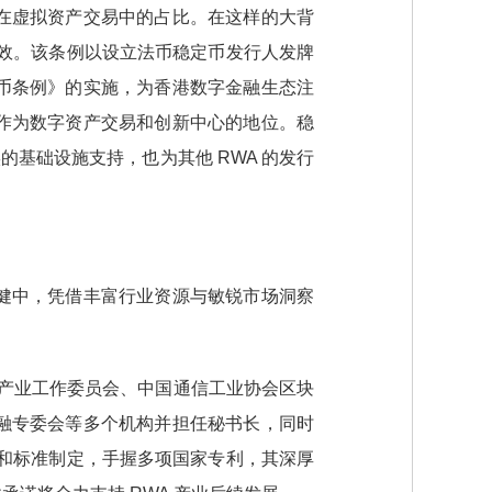
在虚拟资产交易中的占比。在这样的大背
日起生效。该条例以设立法币稳定币发行人发牌
币条例》的实施，为香港数字金融生态注
作为数字资产交易和创新中心的地位。稳
的基础设施支持，也为其他 RWA 的发行
健中，凭借丰富行业资源与敏锐市场洞察
宙产业工作委员会、中国通信工业协会区块
融专委会等多个机构并担任秘书长，同时
和标准制定，手握多项国家专利，其深厚