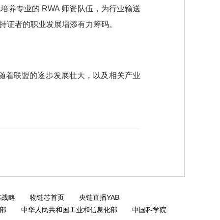
培养专业的 RWA 师资队伍，为行业输送
持证者的职业发展增添有力筹码。​
。随着联盟的逐步发展壮大，以及相关产业
芯战略
物链芯首页
央链直播YAB
部
中华人民共和国工业和信息化部
中国科学院