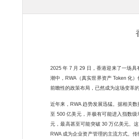
2025 年 7 月 29 日，香港迎来
潮中，RWA（真实世界资产 Token
前瞻性的政策布局，已然成为这场变革
近年来，RWA 趋势发展迅猛。据相关数据显示
至 500 亿美元，并极有可能进入指数级
元，最高甚至可能突破 30 万亿美元。这
RWA 成为企业资产管理的主流方式。传