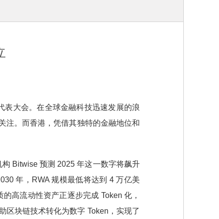
立
盟成员代表大会。在全球金融科技迅速发展的浪
多的关注。而香港，凭借其独特的金融地位和
itwise 预测 2025 年这一数字将飙升
0 年，RWA 规模最低将达到 4 万亿美
的高流动性资产正逐步完成 Token 化，
区块链技术转化为数字 Token，实现了