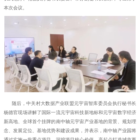
本次会议。
随后，中关村大数据产业联盟元宇宙智库委员会执行秘书长
杨德官现场讲解了国际一流元宇宙科技新地标和元宇宙数字经济
新高地、全球首个挂牌的南中轴元宇宙产业基地的背景、规划理
念、发展定位、基地优势和建设成果，并表示，南中轴产业园将
通过实施一批重点项目，深挖项目核心价值，高起点打造城市更