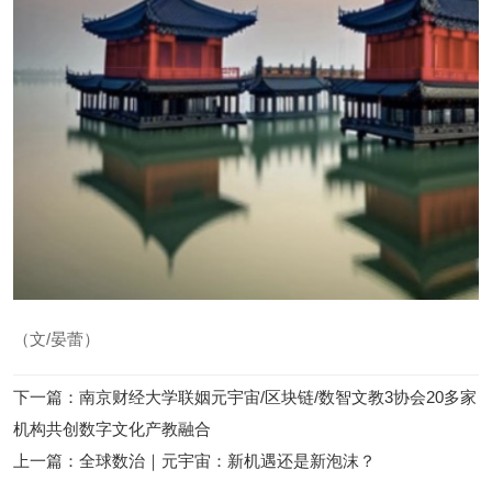
（文/晏蕾）
下一篇
：
南京财经大学联姻元宇宙/区块链/数智文教3协会20多家
机构共创数字文化产教融合
上一篇
：
全球数治｜元宇宙：新机遇还是新泡沫？