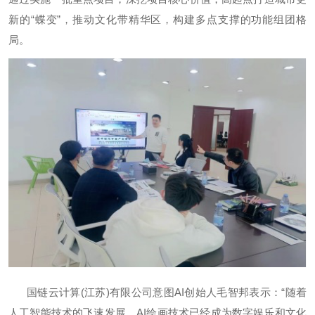
新的“蝶变”，推动文化带精华区，构建多点支撑的功能组团格
局。
国链云计算(江苏)有限公司意图AI创始人毛智邦表示：“随着
人工智能技术的飞速发展，AI绘画技术已经成为数字娱乐和文化