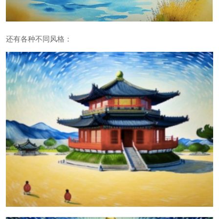
还有各种不同风格：