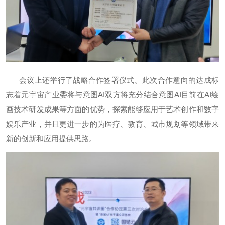
会议上还举行了战略合作签署仪式。此次合作意向的达成标
志着元宇宙产业委将与意图AI双方将充分结合意图AI目前在AI绘
画技术研发成果等方面的优势，探索能够应用于艺术创作和数字
娱乐产业，并且更进一步的为医疗、教育、城市规划等领域带来
新的创新和应用提供思路。