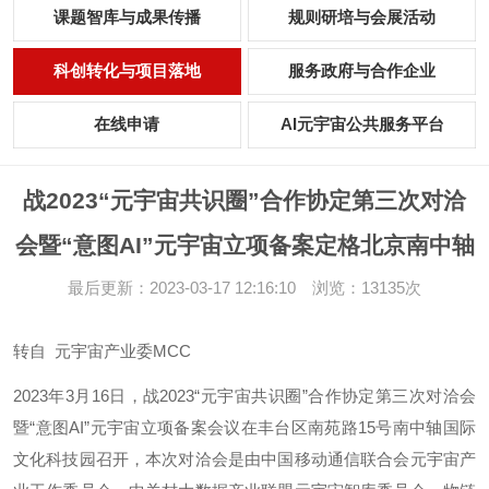
课题智库与成果传播
规则研培与会展活动
科创转化与项目落地
服务政府与合作企业
在线申请
AI元宇宙公共服务平台
战2023“元宇宙共识圈”合作协定第三次对洽
会暨“意图AI”元宇宙立项备案定格北京南中轴
最后更新：2023-03-17 12:16:10 浏览：13135次
转自 元宇宙产业委MCC
2023年3月16日，战2023“元宇宙共识圈”合作协定第三次对洽会
暨“意图AI”元宇宙立项备案会议在丰台区南苑路15号南中轴国际
文化科技园召开，本次对洽会是由中国移动通信联合会元宇宙产