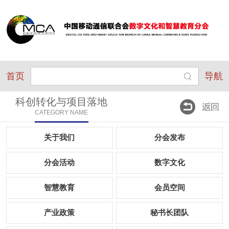
首页
导航
科创转化与项目落地
CATEGORY NAME
关于我们
分会发布
分会活动
数字文化
智慧教育
会员空间
产业政策
秘书长团队